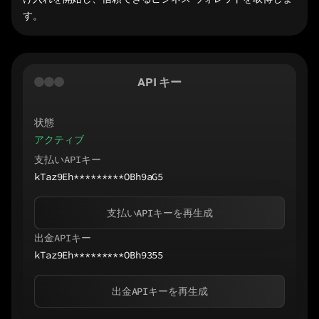
す。
API キー
状態
アクティブ
支払いAPIキー
kTaz9Eh*********OBh9aG5
支払いAPIキーを再生成
出金APIキー
kTaz9Eh*********OBh9355
出金APIキーを再生成