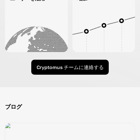
Cryptomus チームに連絡する
ブログ