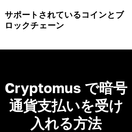
サポートされているコインとブ
ロックチェーン
Cryptomus で暗号
通貨支払いを受け
入れる方法