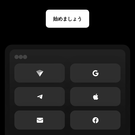
始めましょう