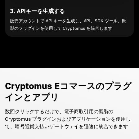
3
.
APIキーを生成する
販売アカウントで API キーを生成し、API、SDK ツール、既
製のプラグインを使用して Cryptomus を統合します
Cryptomus Eコマースのプラグ
インとアプリ
数回クリックするだけで、電子商取引用の既製の
Cryptomus プラグインおよびアプリケーションを使用し
て、暗号通貨支払いゲートウェイを迅速に統合できます