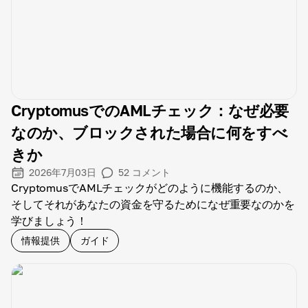
CryptomusでのAMLチェック：なぜ必要
なのか、ブロックされた場合に何をすべ
きか
2026年7月03日
52
コメント
CryptomusでAMLチェックがどのように機能するのか、
そしてそれがあなたの資金を守るためになぜ重要なのかを
学びましょう！
情報提供
ガイド