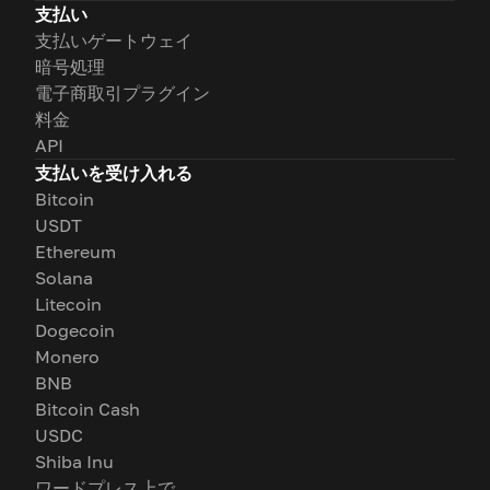
支払い
支払いゲートウェイ
暗号処理
電子商取引プラグイン
料金
API
支払いを受け入れる
Bitcoin
USDT
Ethereum
Solana
Litecoin
Dogecoin
Monero
BNB
Bitcoin Cash
USDC
Shiba Inu
ワードプレス上で