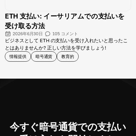
ETH 支払い: イーサリアムでの支払いを
受け取る方法
2026年6月30日
105
コメント
ビジネスとして ETH の支払いを受け入れたいと思ったこ
とはありませんか? 正しい方法を学びましょう!
情報提供
暗号通貨
教育的
今すぐ暗号通貨での支払い