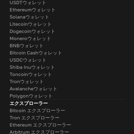
USDTウォレット
Ethereumウォレット
Solanaウォレット
Litecoinウォレット
Dogecoinウォレット
Moneroウォレット
BNBウォレット
Bitcoin Cashウォレット
USDCウォレット
Shiba Inuウォレット
Toncoinウォレット
Tronウォレット
Avalancheウォレット
Polygonウォレット
エクスプローラー
Bitcoin エクスプローラー
Tron エクスプローラー
Ethereum エクスプローラー
Arbitrum エクスプローラー