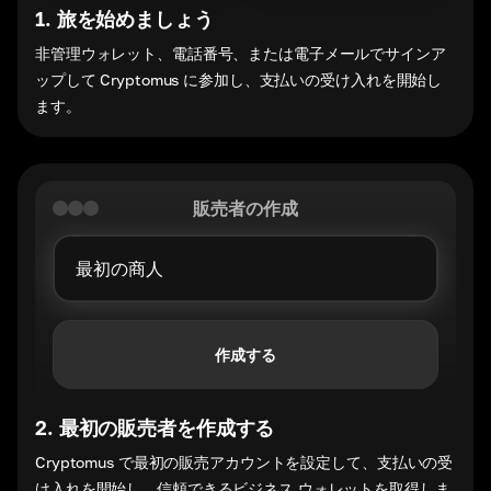
1
.
旅を始めましょう
非管理ウォレット、電話番号、または電子メールでサインア
ップして Cryptomus に参加し、支払いの受け入れを開始し
ます。
販売者の作成
作成する
2
.
最初の販売者を作成する
Cryptomus で最初の販売アカウントを設定して、支払いの受
け入れを開始し、信頼できるビジネス ウォレットを取得しま