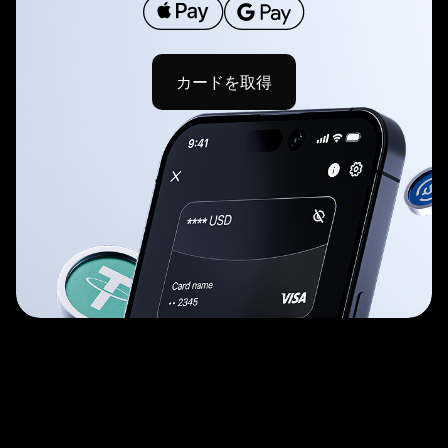
カードを取得