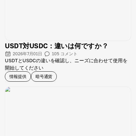
USDT対USDC：違いは何ですか？
2026年7月01日
105
コメント
USDTとUSDCの違いを確認し、ニーズに合わせて使用を
開始してください
情報提供
暗号通貨