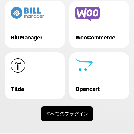
BillManager
WooCommerce
Tilda
Opencart
すべてのプラグイン