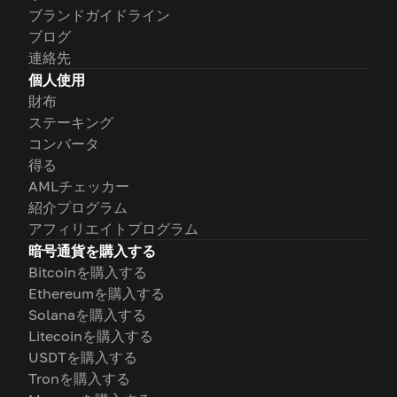
ブランドガイドライン
ブログ
連絡先
個人使用
財布
ステーキング
コンバータ
得る
AMLチェッカー
紹介プログラム
アフィリエイトプログラム
暗号通貨を購入する
Bitcoinを購入する
Ethereumを購入する
Solanaを購入する
Litecoinを購入する
USDTを購入する
Tronを購入する