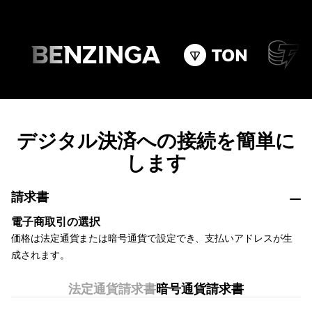
デジタル決済への接続を簡単に
します
請求書
電子商取引の選択
価格は法定通貨または暗号通貨で設定でき、支払いアドレスが生
成されます。
法定通貨請求書
暗号通貨請求書