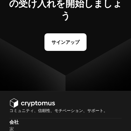
の受け入れを開始しましょ
う
サインアップ
コミュニティ、信頼性、モチベーション、サポート。
会社
家