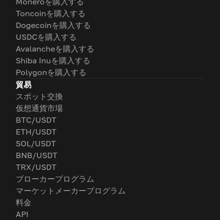
Moneroを購入する
Toncoinを購入する
Dogecoinを購入する
USDCを購入する
Avalancheを購入する
Shiba Inuを購入する
Polygonを購入する
貿易
スポット交換
仮想通貨市場
BTC/USDT
ETH/USDT
SOL/USDT
BNB/USDT
TRX/USDT
ブローカープログラム
マーケットメーカープログラム
料金
API