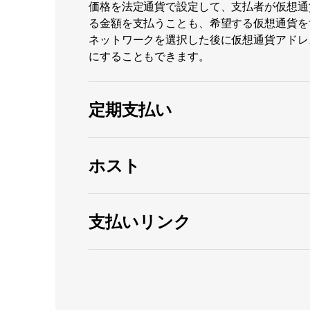
価格を法定通貨で設定して、支払者が仮想通
る金額を支払うことも、希望する仮想通貨を
ネットワークを選択した後に仮想通貨アドレ
にすることもできます。
定期支払い
ホスト
支払いリンク