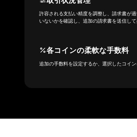
許容される支払い精度を調整し、請求書が過
いないかを確認し、追加の請求書を送信して
各コインの柔軟な手数料
追加の手数料を設定するか、選択したコイン