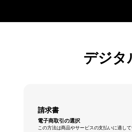
デジタ
請求書
電子商取引の選択
この方法は商品やサービスの支払いに適して