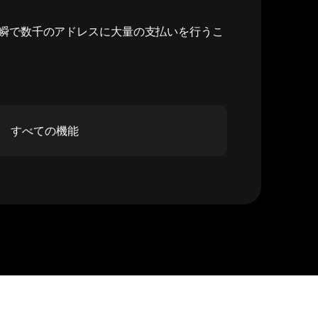
瞬で数千のアドレスに大量の支払いを行うこ
すべての機能