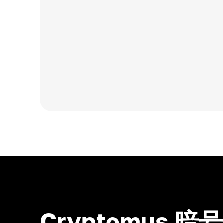
Cryptomus