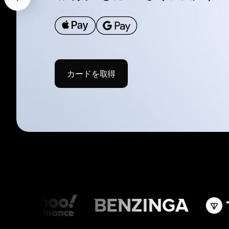
カードを取得