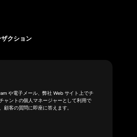
ンザクション
ram や電子メール、弊社 Web サイト上でチ
チャントの個人マネージャーとして利用で
、顧客の質問に即座に答えます。