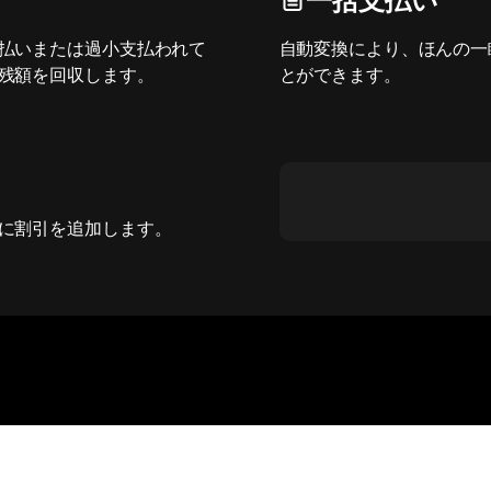
払いまたは過小支払われて
自動変換により、ほんの一
残額を回収します。
とができます。
に割引を追加します。