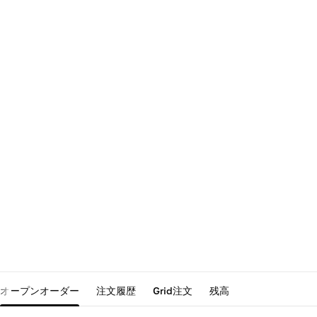
オープンオーダー
注文履歴
Grid注文
残高