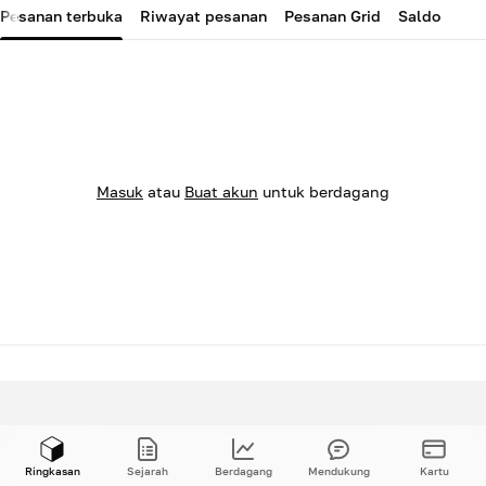
Pesanan terbuka
Riwayat pesanan
Pesanan Grid
Saldo
Masuk
atau
Buat akun
untuk berdagang
Ringkasan
Sejarah
Berdagang
Mendukung
Kartu