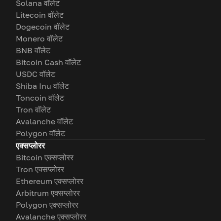
Solana वॉलेट
Litecoin वॉलेट
Dogecoin वॉलेट
Monero वॉलेट
BNB वॉलेट
Bitcoin Cash वॉलेट
USDC वॉलेट
Shiba Inu वॉलेट
Toncoin वॉलेट
Tron वॉलेट
Avalanche वॉलेट
Polygon वॉलेट
एक्सप्लोरर
Bitcoin एक्सप्लोरर
Tron एक्सप्लोरर
Ethereum एक्सप्लोरर
Arbitrum एक्सप्लोरर
Polygon एक्सप्लोरर
Avalanche एक्सप्लोरर