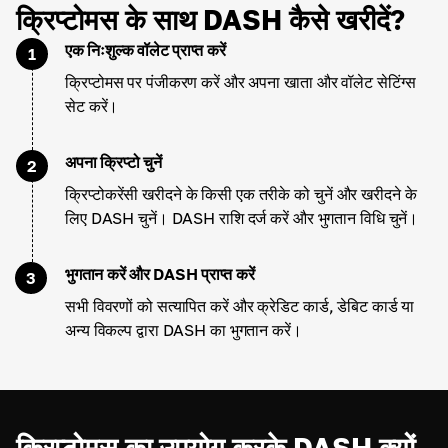
क्रिप्टोमस के साथ DASH कैसे खरीदें?
एक निःशुल्क वॉलेट प्राप्त करें
1
क्रिप्टोमस पर पंजीकरण करें और अपना खाता और वॉलेट सेटिंग्स
सेट करें।
अपना क्रिप्टो चुनें
2
क्रिप्टोकरेंसी खरीदने के किसी एक तरीके को चुनें और खरीदने के
लिए DASH चुनें। DASH राशि दर्ज करें और भुगतान विधि चुनें।
भुगतान करें और DASH प्राप्त करें
3
सभी विवरणों को सत्यापित करें और क्रेडिट कार्ड, डेबिट कार्ड या
अन्य विकल्प द्वारा DASH का भुगतान करें।
क्रिप्टोमस का उपयोग करके DASH क्यों