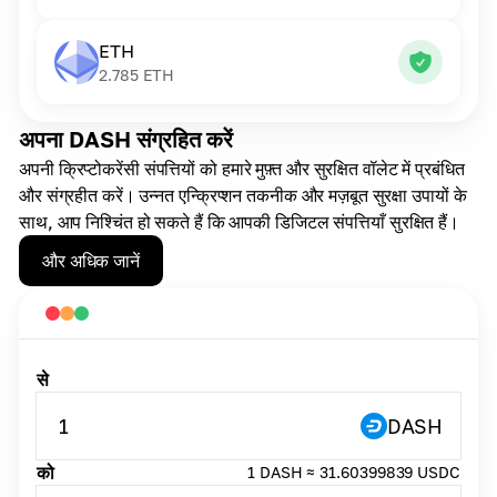
ETH
2.785
ETH
अपना DASH संग्रहित करें
अपनी क्रिप्टोकरेंसी संपत्तियों को हमारे मुफ़्त और सुरक्षित वॉलेट में प्रबंधित
और संग्रहीत करें। उन्नत एन्क्रिप्शन तकनीक और मज़बूत सुरक्षा उपायों के
साथ, आप निश्चिंत हो सकते हैं कि आपकी डिजिटल संपत्तियाँ सुरक्षित हैं।
और अधिक जानें
से
1
DASH
को
1 DASH ≈ 31.60399839 USDC