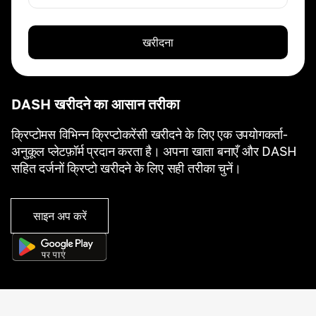
खरीदना
DASH खरीदने का आसान तरीका
क्रिप्टोमस विभिन्न क्रिप्टोकरेंसी खरीदने के लिए एक उपयोगकर्ता-
अनुकूल प्लेटफ़ॉर्म प्रदान करता है। अपना खाता बनाएँ और DASH
सहित दर्जनों क्रिप्टो खरीदने के लिए सही तरीका चुनें।
साइन अप करें