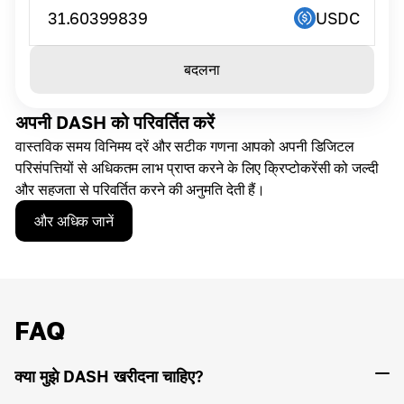
31.60399839
USDC
बदलना
अपनी DASH को परिवर्तित करें
वास्तविक समय विनिमय दरें और सटीक गणना आपको अपनी डिजिटल
परिसंपत्तियों से अधिकतम लाभ प्राप्त करने के लिए क्रिप्टोकरेंसी को जल्दी
और सहजता से परिवर्तित करने की अनुमति देती हैं।
और अधिक जानें
FAQ
क्या मुझे DASH खरीदना चाहिए?