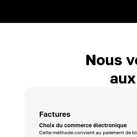
Nous vo
aux
Factures
Choix du commerce électronique
Cette méthode convient au paiement de bi