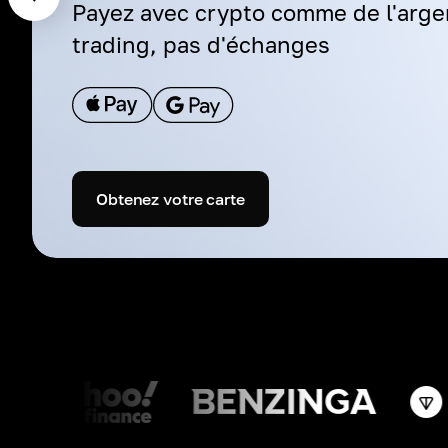
Payez avec crypto comme de l'argen
trading, pas d'échanges
Obtenez votre carte