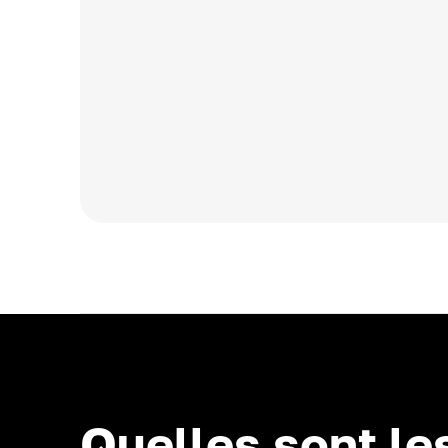
Quelles sont le