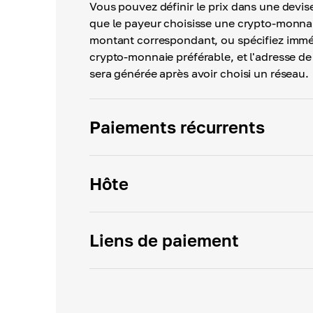
Vous pouvez définir le prix dans une devise
que le payeur choisisse une crypto-monnai
montant correspondant, ou spécifiez immé
crypto-monnaie préférable, et l'adresse d
sera générée après avoir choisi un réseau.
Paiements récurrents
Hôte
Liens de paiement