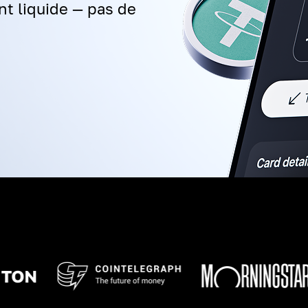
t liquide — pas de