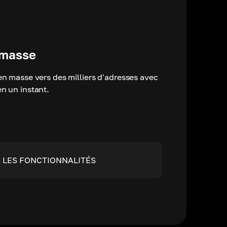
 masse
n masse vers des milliers d'adresses avec
n un instant.
 LES FONCTIONNALITÉS