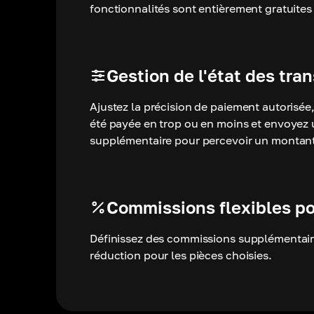
fonctionnalités sont entièrement gratuites 
Gestion de l'état des tra
Ajustez la précision de paiement autorisée, 
été payée en trop ou en moins et envoyez 
supplémentaire pour percevoir un montant
Commissions flexibles p
Définissez des commissions supplémentair
réduction pour les pièces choisies.