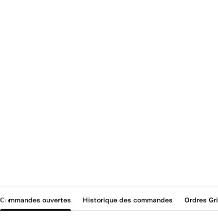
Commandes ouvertes
Historique des commandes
Ordres Gr