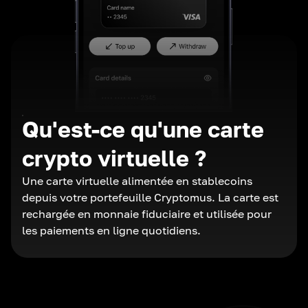
Qu'est-ce qu'une carte
crypto virtuelle ?
Une carte virtuelle alimentée en stablecoins
depuis votre portefeuille Cryptomus. La carte est
rechargée en monnaie fiduciaire et utilisée pour
les paiements en ligne quotidiens.