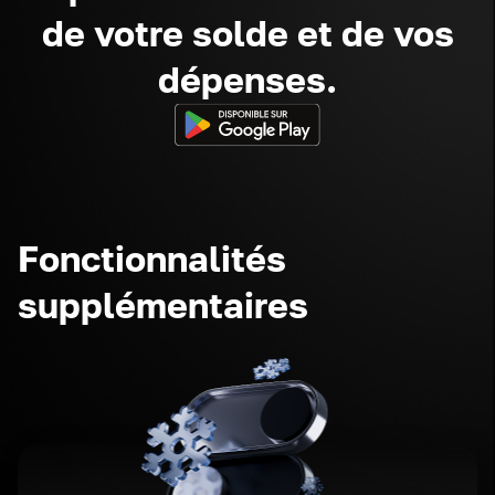
de votre solde et de vos
dépenses.
Fonctionnalités
supplémentaires