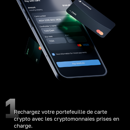
1
Rechargez votre portefeuille de carte
crypto avec les cryptomonnaies prises en
charge.