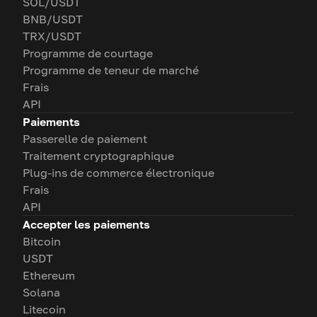
SOL/USDT
BNB/USDT
TRX/USDT
Programme de courtage
Programme de teneur de marché
Frais
API
Paiements
Passerelle de paiement
Traitement cryptographique
Plug-ins de commerce électronique
Frais
API
Accepter les paiements
Bitcoin
USDT
Ethereum
Solana
Litecoin