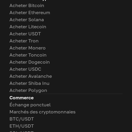
Acheter Bitcoin
Acheter Ethereum
Acheter Solana
Acheter Litecoin
Acheter USDT
Acheter Tron
Acheter Monero
Acheter Toncoin
Acheter Dogecoin
Acheter USDC
Acheter Avalanche
Acheter Shiba Inu
Acheter Polygon
Commerce
Échange ponctuel
Marchés des cryptomonnaies
BTC/USDT
ETH/USDT