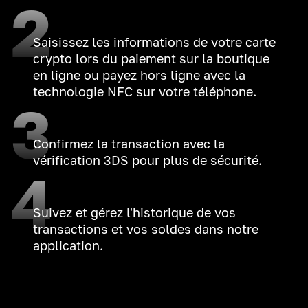
2
Saisissez les informations de votre carte
crypto lors du paiement sur la boutique
en ligne ou payez hors ligne avec la
technologie NFC sur votre téléphone.
3
Confirmez la transaction avec la
vérification 3DS pour plus de sécurité.
4
Suivez et gérez l'historique de vos
transactions et vos soldes dans notre
application.