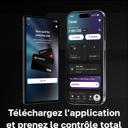
Téléchargez l'application
et prenez le contrôle total