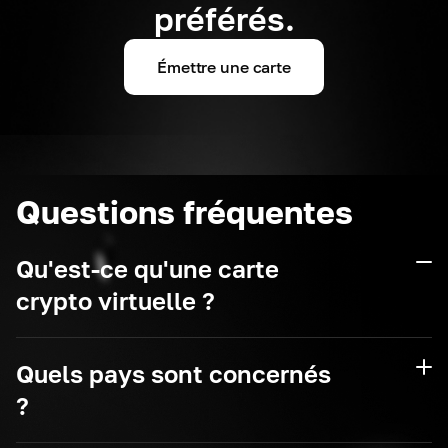
préférés.
Émettre une carte
Questions fréquentes
Qu'est-ce qu'une carte
crypto virtuelle ?
Quels pays sont concernés
?