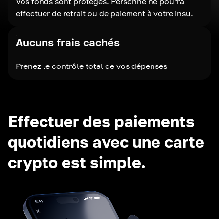
Vos fonds sont protégés. Personne ne pourra
effectuer de retrait ou de paiement à votre insu.
Aucuns frais cachés
Prenez le contrôle total de vos dépenses
Effectuer des paiements
quotidiens avec une carte
crypto est simple.