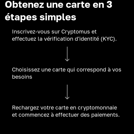
Obtenez une carte en 3
étapes simples
Inscrivez-vous sur Cryptomus et
effectuez la vérification d'identité (KYC).
Choisissez une carte qui correspond à vos
besoins
Rechargez votre carte en cryptomonnaie
et commencez à effectuer des paiements.