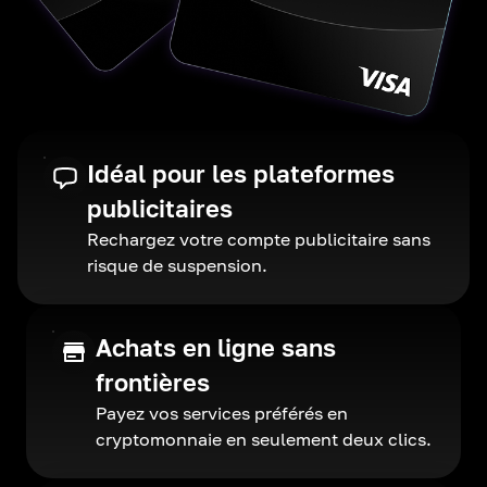
Idéal pour les plateformes
publicitaires
Rechargez votre compte publicitaire sans
risque de suspension.
Achats en ligne sans
frontières
Payez vos services préférés en
cryptomonnaie en seulement deux clics.