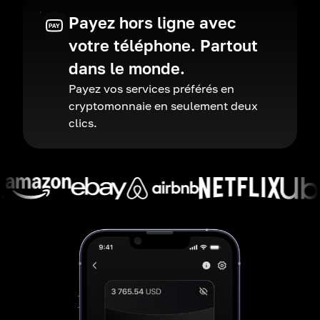
Payez hors ligne avec
votre téléphone. Partout
dans le monde.
Payez vos services préférés en
cryptomonnaie en seulement deux
clics.