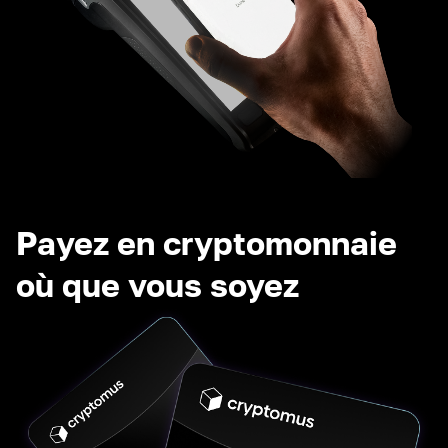
Payez en cryptomonnaie
où que vous soyez