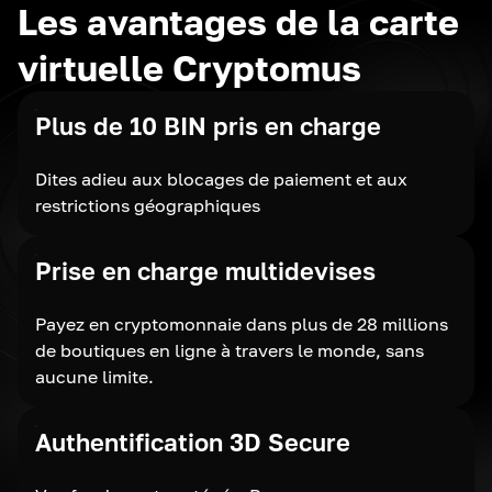
Les avantages de la carte
virtuelle Cryptomus
Plus de 10 BIN pris en charge
Dites adieu aux blocages de paiement et aux
restrictions géographiques
Prise en charge multidevises
Payez en cryptomonnaie dans plus de 28 millions
de boutiques en ligne à travers le monde, sans
aucune limite.
Authentification 3D Secure