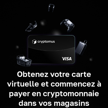
Obtenez votre carte
virtuelle et commencez à
payer en cryptomonnaie
dans vos magasins