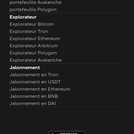
portefeuille Avalanche
portefeuille Polygon
Explorateur
Explorateur Bitcoin
Explorateur Tron
Explorateur Ethereum
Explorateur Arbitrum
Explorateur Polygon
Explorateur Avalanche
Jalonnement
Jalonnement en Tron
Jalonnement en USDT
Jalonnement en Ethereum
Jalonnement en BNB
Jalonnement en DAI