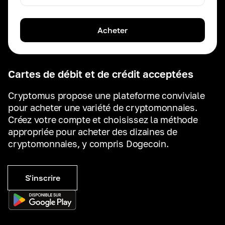
Acheter
Cartes de débit et de crédit acceptées
Cryptomus propose une plateforme conviviale
pour acheter une variété de cryptomonnaies.
Créez votre compte et choisissez la méthode
appropriée pour acheter des dizaines de
cryptomonnaies, y compris Dogecoin.
S'inscrire