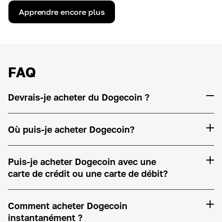
Apprendre encore plus
FAQ
Devrais-je acheter du Dogecoin ?
Où puis-je acheter Dogecoin?
Puis-je acheter Dogecoin avec une
carte de crédit ou une carte de débit?
Comment acheter Dogecoin
instantanément ?