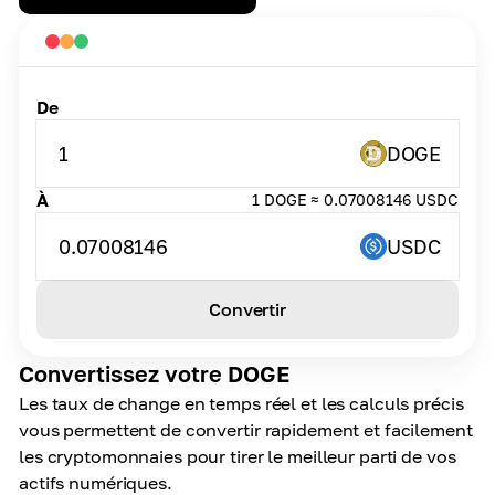
De
1
DOGE
À
1 DOGE ≈ 0.07008146 USDC
0.07008146
USDC
Convertir
Convertissez votre DOGE
Les taux de change en temps réel et les calculs précis
vous permettent de convertir rapidement et facilement
les cryptomonnaies pour tirer le meilleur parti de vos
actifs numériques.