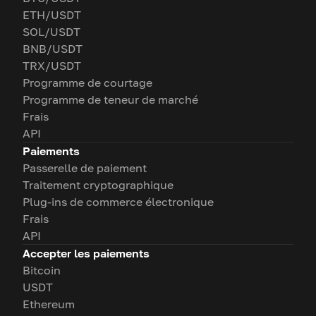
ETH/USDT
SOL/USDT
BNB/USDT
TRX/USDT
Programme de courtage
Programme de teneur de marché
Frais
API
Paiements
Passerelle de paiement
Traitement cryptographique
Plug-ins de commerce électronique
Frais
API
Accepter les paiements
Bitcoin
USDT
Ethereum