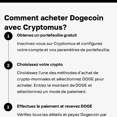
Comment acheter Dogecoin
avec Cryptomus?
Obtenez un portefeuille gratuit
1
Inscrivez-vous sur Cryptomus et configurez
votre compte et vos paramètres de portefeuille.
Choisissez votre crypto
2
Choisissez l'une des méthodes d'achat de
crypto-monnaies et sélectionnez DOGE pour
acheter. Entrez le montant de DOGE et
sélectionnez un mode de paiement.
Effectuez le paiement et recevez DOGE
3
Vérifiez tous les détails et payez Dogecoin par