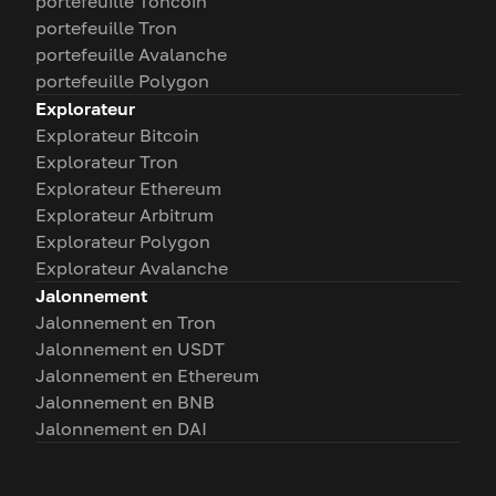
portefeuille Toncoin
portefeuille Tron
portefeuille Avalanche
portefeuille Polygon
Explorateur
Explorateur Bitcoin
Explorateur Tron
Explorateur Ethereum
Explorateur Arbitrum
Explorateur Polygon
Explorateur Avalanche
Jalonnement
Jalonnement en Tron
Jalonnement en USDT
Jalonnement en Ethereum
Jalonnement en BNB
Jalonnement en DAI