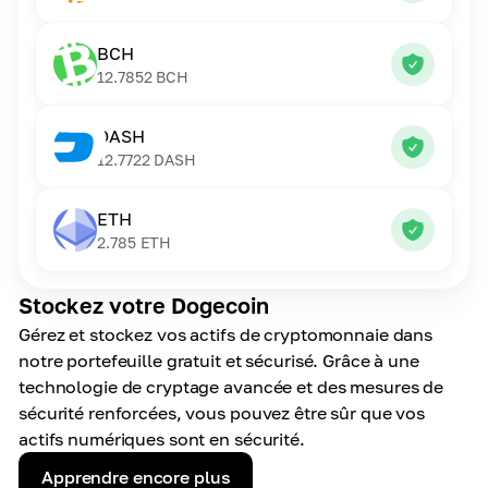
BCH
12.7852
BCH
DASH
12.7722
DASH
ETH
2.785
ETH
Stockez votre Dogecoin
Gérez et stockez vos actifs de cryptomonnaie dans
notre portefeuille gratuit et sécurisé. Grâce à une
technologie de cryptage avancée et des mesures de
sécurité renforcées, vous pouvez être sûr que vos
actifs numériques sont en sécurité.
Apprendre encore plus