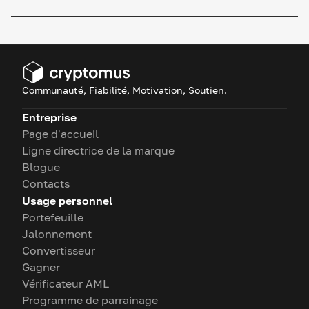
Communauté, Fiabilité, Motivation, Soutien.
Entreprise
Page d'accueil
Ligne directrice de la marque
Blogue
Contacts
Usage personnel
Portefeuille
Jalonnement
Convertisseur
Gagner
Vérificateur AML
Programme de parrainage