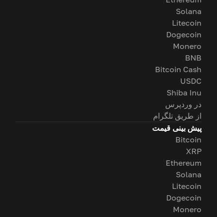
Solana
Litecoin
Dogecoin
Monero
BNB
Bitcoin Cash
USDC
Shiba Inu
در وردپرس
از طریق تلگرام
پیش بینی قیمت
Bitcoin
XRP
Ethereum
Solana
Litecoin
Dogecoin
Monero