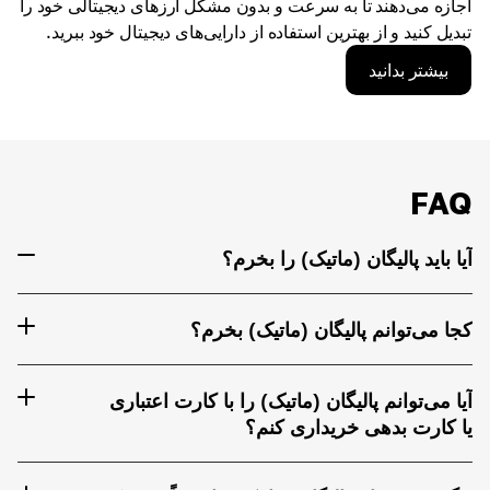
اجازه می‌دهند تا به سرعت و بدون مشکل ارزهای دیجیتالی خود را
تبدیل کنید و از بهترین استفاده از دارایی‌های دیجیتال خود ببرید.
بیشتر بدانید
FAQ
آیا باید پالیگان (ماتیک) را بخرم؟
کجا می‌توانم پالیگان (ماتیک) بخرم؟
آیا می‌توانم پالیگان (ماتیک) را با کارت اعتباری
یا کارت بدهی خریداری کنم؟