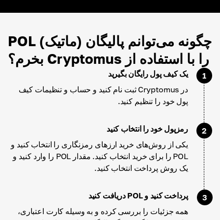
چگونه می‌توانم پالیگان (ماتیک) POL
را با استفاده از Cryptomus بخرم؟
یک کیف پول رایگان بگیرید
1
در Cryptomus ثبت نام کنید و حساب و تنظیمات کیف
پول خود را تنظیم کنید.
رمزپول خود را انتخاب کنید
2
یکی از روش‌های خرید ارزهای رمزنگاری را انتخاب کنید و
POL را برای خرید انتخاب کنید. مقدار POL را وارد کنید و
یک روش پرداخت انتخاب کنید.
پرداخت کنید و POL دریافت کنید
3
همه جزئیات را بررسی کرده و به وسیله کارت اعتباری،