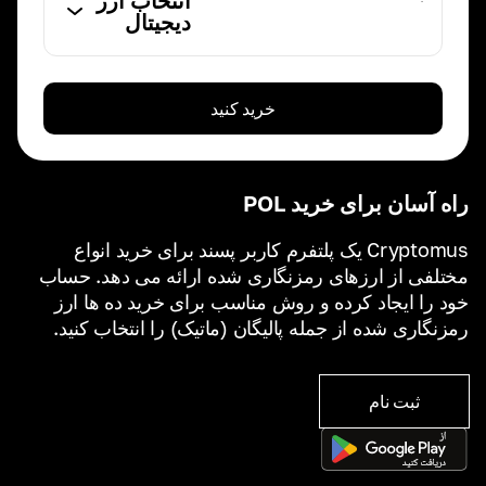
انتخاب ارز
دیجیتال
خرید کنید
راه آسان برای خرید POL
Cryptomus یک پلتفرم کاربر پسند برای خرید انواع
مختلفی از ارزهای رمزنگاری شده ارائه می دهد. حساب
خود را ایجاد کرده و روش مناسب برای خرید ده ها ارز
رمزنگاری شده از جمله پالیگان (ماتیک) را انتخاب کنید.
ثبت نام