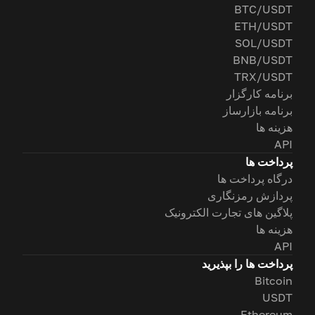
BTC/USDT
ETH/USDT
SOL/USDT
BNB/USDT
TRX/USDT
برنامه کارگزار
برنامه بازارساز
هزینه ها
API
پرداخت ها
درگاه پرداخت ها
پردازش رمزنگاری
پلاگین های تجارت الکترونیک
هزینه ها
API
پرداخت ها را بپذیرید
Bitcoin
USDT
Ethereum