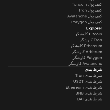
کیف پول Toncoin
کیف پول Tron
کیف پول Avalanche
کیف پول Polygon
Explorer
Bitcoin کاوشگر
Tron کاوشگر
Ethereum کاوشگر
Arbitrum کاوشگر
Polygon کاوشگر
Avalanche کاوشگر
شرط بندی
شرط بندی Tron
شرط بندی USDT
شرط بندی Ethereum
شرط بندی BNB
شرط بندی DAI