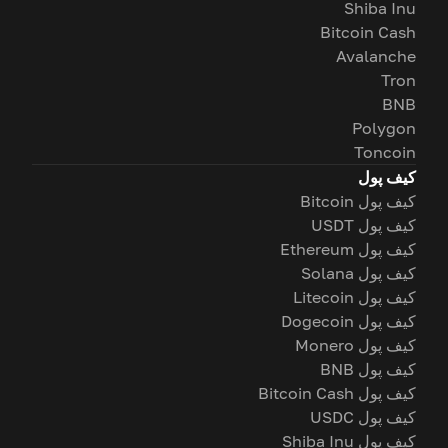
Shiba Inu
Bitcoin Cash
Avalanche
Tron
BNB
Polygon
Toncoin
کیف پول
کیف پول Bitcoin
کیف پول USDT
کیف پول Ethereum
کیف پول Solana
کیف پول Litecoin
کیف پول Dogecoin
کیف پول Monero
کیف پول BNB
کیف پول Bitcoin Cash
کیف پول USDC
کیف پول Shiba Inu