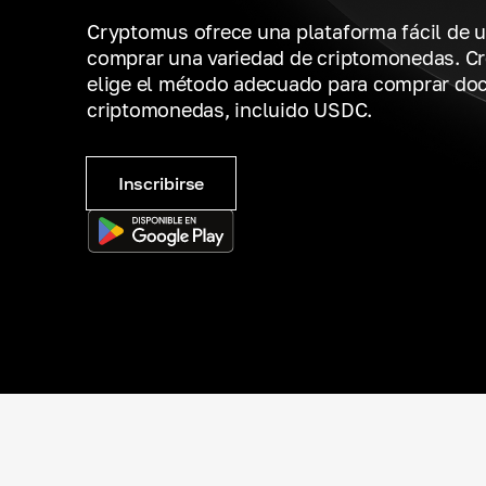
Cryptomus ofrece una plataforma fácil de u
comprar una variedad de criptomonedas. Cr
elige el método adecuado para comprar do
criptomonedas, incluido USDC.
Inscribirse