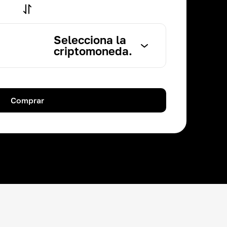
Selecciona la
criptomoneda.
Comprar