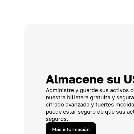
Almacene su 
Administre y guarde sus activos 
nuestra billetera gratuita y segur
cifrado avanzada y fuertes medida
puede estar seguro de que sus act
seguros.
Más información