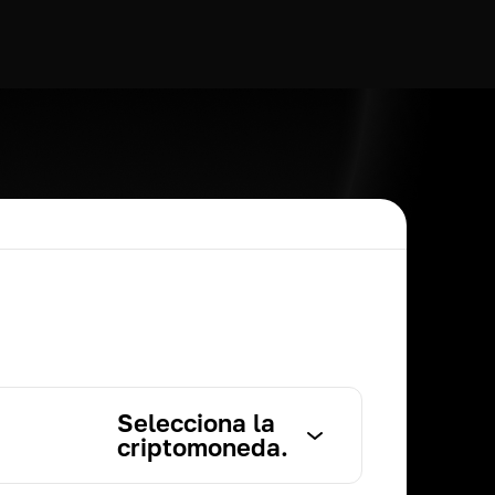
Selecciona la
criptomoneda.