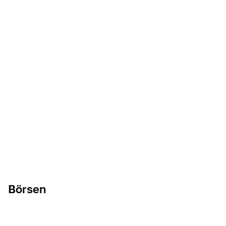
Börsen