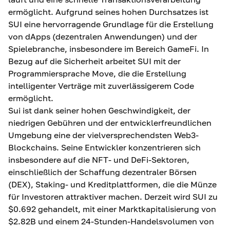
ermöglicht. Aufgrund seines hohen Durchsatzes ist
SUI eine hervorragende Grundlage für die Erstellung
von dApps (dezentralen Anwendungen) und der
Spielebranche, insbesondere im Bereich GameFi. In
Bezug auf die Sicherheit arbeitet SUI mit der
Programmiersprache Move, die die Erstellung
intelligenter Verträge mit zuverlässigerem Code
ermöglicht.
Sui ist dank seiner hohen Geschwindigkeit, der
niedrigen Gebühren und der entwicklerfreundlichen
Umgebung eine der vielversprechendsten Web3-
Blockchains. Seine Entwickler konzentrieren sich
insbesondere auf die NFT- und DeFi-Sektoren,
einschließlich der Schaffung dezentraler Börsen
(DEX), Staking- und Kreditplattformen, die die Münze
für Investoren attraktiver machen. Derzeit wird SUI zu
$0.692
gehandelt, mit einer Marktkapitalisierung von
$2.82B
und einem 24-Stunden-Handelsvolumen von