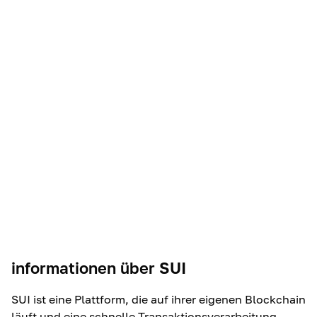
informationen über
SUI
SUI ist eine Plattform, die auf ihrer eigenen Blockchain
läuft und eine schnelle Transaktionsverarbeitung