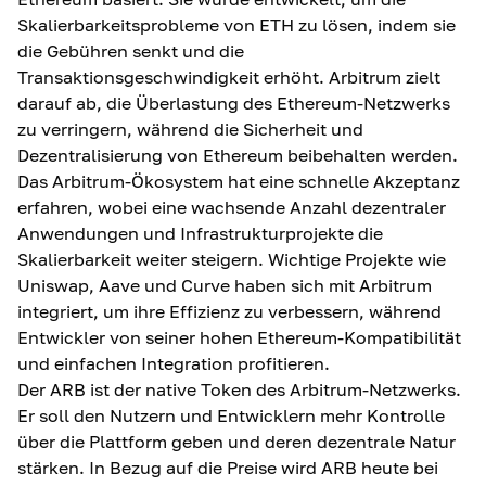
Skalierbarkeitsprobleme von ETH zu lösen, indem sie
die Gebühren senkt und die
Transaktionsgeschwindigkeit erhöht. Arbitrum zielt
darauf ab, die Überlastung des Ethereum-Netzwerks
zu verringern, während die Sicherheit und
Dezentralisierung von Ethereum beibehalten werden.
Das Arbitrum-Ökosystem hat eine schnelle Akzeptanz
erfahren, wobei eine wachsende Anzahl dezentraler
Anwendungen und Infrastrukturprojekte die
Skalierbarkeit weiter steigern. Wichtige Projekte wie
Uniswap, Aave und Curve haben sich mit Arbitrum
integriert, um ihre Effizienz zu verbessern, während
Entwickler von seiner hohen Ethereum-Kompatibilität
und einfachen Integration profitieren.
Der ARB ist der native Token des Arbitrum-Netzwerks.
Er soll den Nutzern und Entwicklern mehr Kontrolle
über die Plattform geben und deren dezentrale Natur
stärken. In Bezug auf die Preise wird ARB heute bei