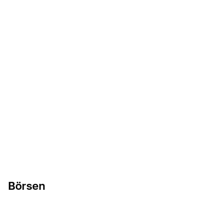
Börsen