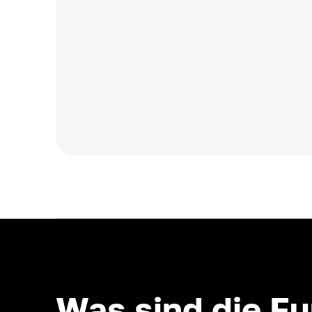
Was sind die F