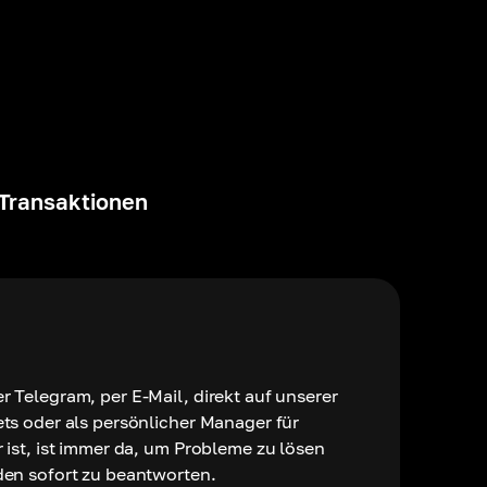
 Transaktionen
 Telegram, per E-Mail, direkt auf unserer
ts oder als persönlicher Manager für
 ist, ist immer da, um Probleme zu lösen
den sofort zu beantworten.