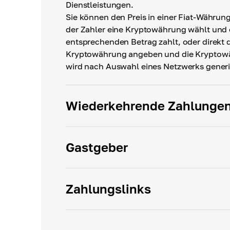
Dienstleistungen.
Sie können den Preis in einer Fiat-Währun
der Zahler eine Kryptowährung wählt und 
entsprechenden Betrag zahlt, oder direkt 
Kryptowährung angeben und die Kryptow
wird nach Auswahl eines Netzwerks generi
Wiederkehrende Zahlunge
Gastgeber
Zahlungslinks