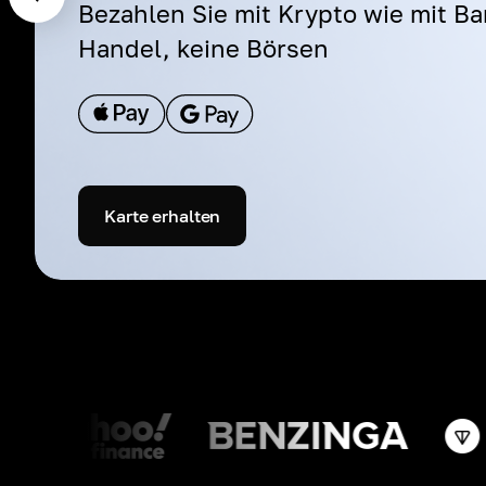
Bezahlen Sie mit Krypto wie mit Ba
Handel, keine Börsen
Karte erhalten