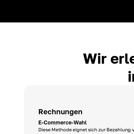
Wir erl
Rechnungen
E-Commerce-Wahl
Diese Methode eignet sich zur Bezahlung 