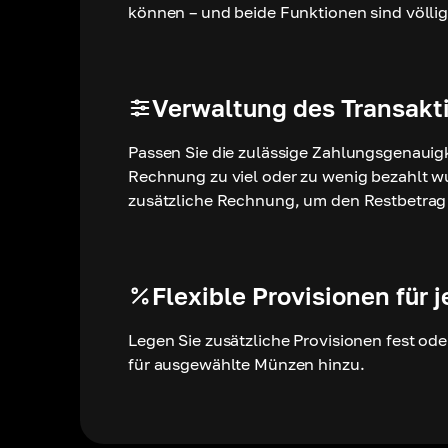
können – und beide Funktionen sind völlig
Verwaltung des Transakt
Passen Sie die zulässige Zahlungsgenauigk
Rechnung zu viel oder zu wenig bezahlt w
zusätzliche Rechnung, um den Restbetrag
Flexible Provisionen für 
Legen Sie zusätzliche Provisionen fest ode
für ausgewählte Münzen hinzu.