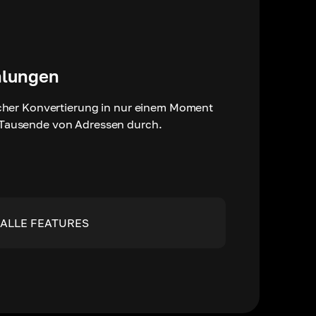
lungen
cher Konvertierung in nur einem Moment
Tausende von Adressen durch.
ALLE FEATURES