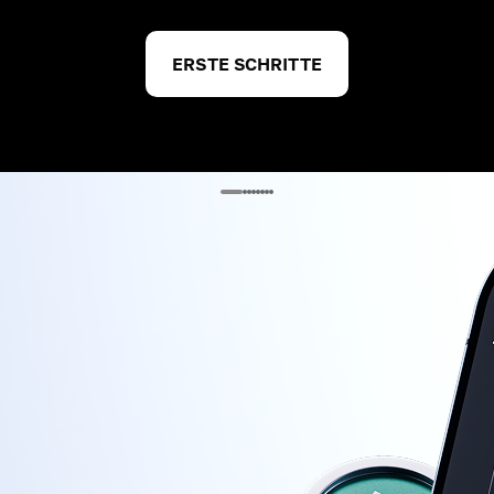
ERSTE SCHRITTE
e