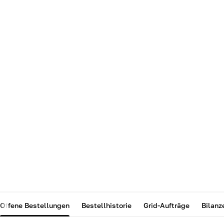
Offene Bestellungen
Bestellhistorie
Grid-Aufträge
Bilanz