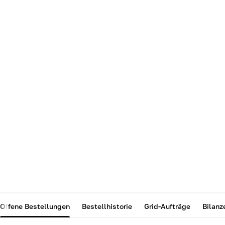
Offene Bestellungen
Bestellhistorie
Grid-Aufträge
Bilanz