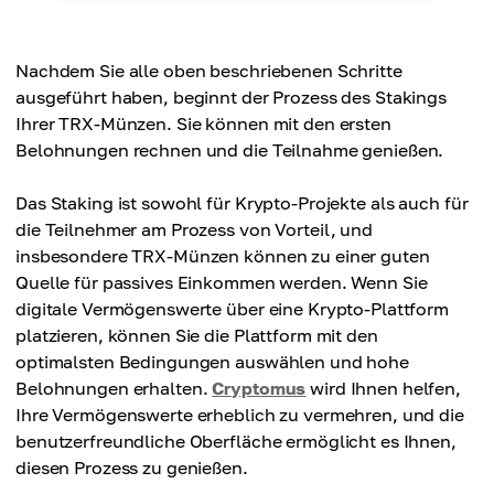
Nachdem Sie alle oben beschriebenen Schritte
ausgeführt haben, beginnt der Prozess des Stakings
Ihrer TRX-Münzen. Sie können mit den ersten
Belohnungen rechnen und die Teilnahme genießen.
Das Staking ist sowohl für Krypto-Projekte als auch für
die Teilnehmer am Prozess von Vorteil, und
insbesondere TRX-Münzen können zu einer guten
Quelle für passives Einkommen werden. Wenn Sie
digitale Vermögenswerte über eine Krypto-Plattform
platzieren, können Sie die Plattform mit den
optimalsten Bedingungen auswählen und hohe
Belohnungen erhalten.
Cryptomus
wird Ihnen helfen,
Ihre Vermögenswerte erheblich zu vermehren, und die
benutzerfreundliche Oberfläche ermöglicht es Ihnen,
diesen Prozess zu genießen.