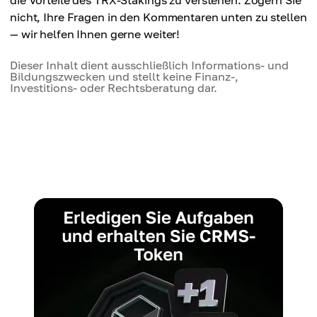
nicht, Ihre Fragen in den Kommentaren unten zu stellen
— wir helfen Ihnen gerne weiter!
Dieser Inhalt dient ausschließlich Informations- und
Bildungszwecken und stellt keine Finanz-,
Investitions- oder Rechtsberatung dar.