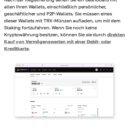
allen Ihren Wallets, einschließlich persönlicher,
geschäftlicher und P2P-Wallets. Sie müssen eines
dieser Wallets mit TRX-Münzen aufladen, um mit dem
Staking fortzufahren. Wenn Sie noch keine
Kryptowährung besitzen, können Sie sie durch
direkten
Kauf von Vermögenswerten mit einer Debit- oder
Kreditkarte
.