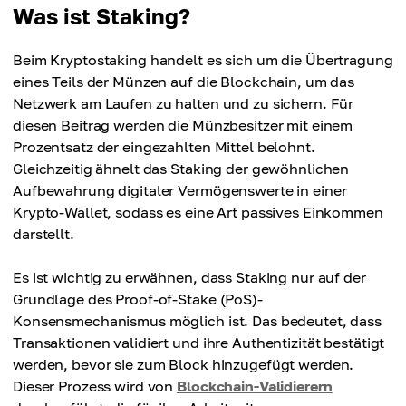
Was ist Staking?
Beim Kryptostaking handelt es sich um die Übertragung
eines Teils der Münzen auf die Blockchain, um das
Netzwerk am Laufen zu halten und zu sichern. Für
diesen Beitrag werden die Münzbesitzer mit einem
Prozentsatz der eingezahlten Mittel belohnt.
Gleichzeitig ähnelt das Staking der gewöhnlichen
Aufbewahrung digitaler Vermögenswerte in einer
Krypto-Wallet, sodass es eine Art passives Einkommen
darstellt.
Es ist wichtig zu erwähnen, dass Staking nur auf der
Grundlage des Proof-of-Stake (PoS)-
Konsensmechanismus möglich ist. Das bedeutet, dass
Transaktionen validiert und ihre Authentizität bestätigt
werden, bevor sie zum Block hinzugefügt werden.
Dieser Prozess wird von
Blockchain-Validierern