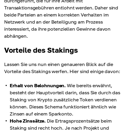
durchgeführt, die für ihre Arbeit mit
Transaktionsgebühren entlohnt werden. Daher sind
beide Parteien an einem korrekten Verhalten im
Netzwerk und an der Beteiligung am Prozess
interessiert, da ihre potenziellen Gewinne davon
abhängen.
Vorteile des Stakings
Lassen Sie uns nun einen genaueren Blick auf die
Vorteile des Stakings werfen. Hier sind einige davon:
Erhalt von Belohnungen.
Wie bereits erwähnt,
besteht der Hauptvorteil darin, dass Sie durch das
Staking von Krypto zusätzliche Token verdienen
können. Dieses Schema funktioniert ähnlich wie
Zinsen auf einem Sparkonto.
Hohe Zinssätze.
Die Ertragsprozentsätze beim
Staking sind recht hoch. Je nach Projekt und