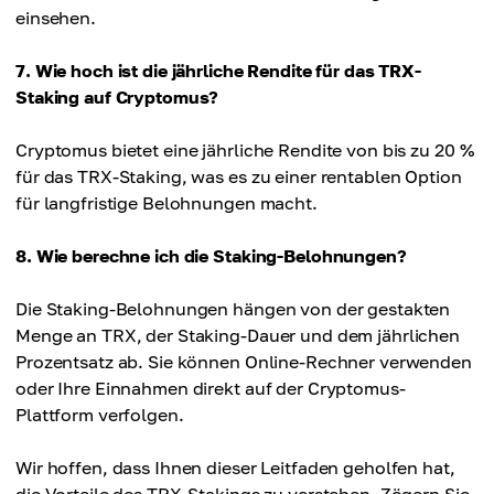
einsehen.
7. Wie hoch ist die jährliche Rendite für das TRX-
Staking auf Cryptomus?
Cryptomus bietet eine jährliche Rendite von bis zu 20 %
für das TRX-Staking, was es zu einer rentablen Option
für langfristige Belohnungen macht.
8. Wie berechne ich die Staking-Belohnungen?
Die Staking-Belohnungen hängen von der gestakten
Menge an TRX, der Staking-Dauer und dem jährlichen
Prozentsatz ab. Sie können Online-Rechner verwenden
oder Ihre Einnahmen direkt auf der Cryptomus-
Plattform verfolgen.
Wir hoffen, dass Ihnen dieser Leitfaden geholfen hat,
die Vorteile des TRX-Stakings zu verstehen. Zögern Sie