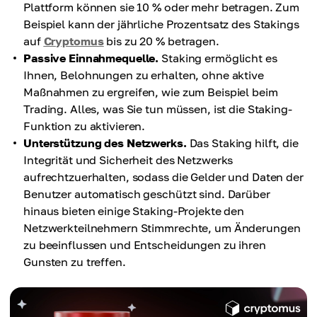
Plattform können sie 10 % oder mehr betragen. Zum
Beispiel kann der jährliche Prozentsatz des Stakings
auf
Cryptomus
bis zu 20 % betragen.
Passive Einnahmequelle.
Staking ermöglicht es
Ihnen, Belohnungen zu erhalten, ohne aktive
Maßnahmen zu ergreifen, wie zum Beispiel beim
Trading. Alles, was Sie tun müssen, ist die Staking-
Funktion zu aktivieren.
Unterstützung des Netzwerks.
Das Staking hilft, die
Integrität und Sicherheit des Netzwerks
aufrechtzuerhalten, sodass die Gelder und Daten der
Benutzer automatisch geschützt sind. Darüber
hinaus bieten einige Staking-Projekte den
Netzwerkteilnehmern Stimmrechte, um Änderungen
zu beeinflussen und Entscheidungen zu ihren
Gunsten zu treffen.