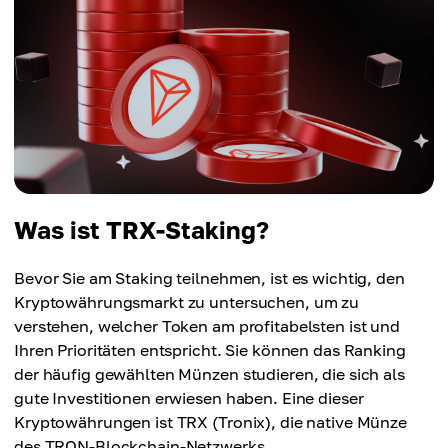
Was ist TRX-Staking?
Bevor Sie am Staking teilnehmen, ist es wichtig, den
Kryptowährungsmarkt zu untersuchen, um zu
verstehen, welcher Token am profitabelsten ist und
Ihren Prioritäten entspricht. Sie können das Ranking
der häufig gewählten Münzen studieren, die sich als
gute Investitionen erwiesen haben. Eine dieser
Kryptowährungen ist TRX (Tronix), die native Münze
des TRON-Blockchain-Netzwerks.