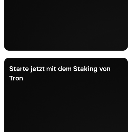
Starte jetzt mit dem Staking von
Tron