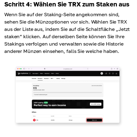
Schritt 4: Wählen Sie TRX zum Staken aus
Wenn Sie auf der Staking-Seite angekommen sind,
sehen Sie die Münzoptionen vor sich. Wählen Sie TRX
aus der Liste aus, indem Sie auf die Schaltfläche „Jetzt
staken“ klicken. Auf derselben Seite können Sie Ihre
Stakings verfolgen und verwalten sowie die Historie
anderer Münzen einsehen, falls Sie welche haben.