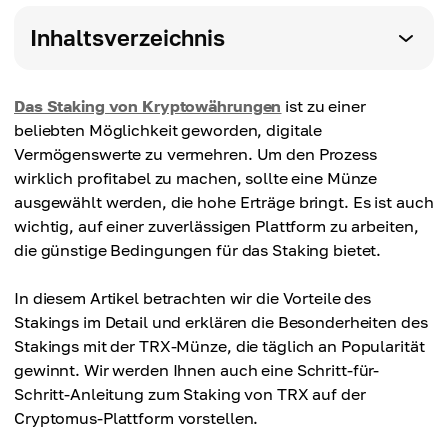
Inhaltsverzeichnis
Das Staking von Kryptowährungen
ist zu einer
beliebten Möglichkeit geworden, digitale
Vermögenswerte zu vermehren. Um den Prozess
wirklich profitabel zu machen, sollte eine Münze
ausgewählt werden, die hohe Erträge bringt. Es ist auch
wichtig, auf einer zuverlässigen Plattform zu arbeiten,
die günstige Bedingungen für das Staking bietet.
In diesem Artikel betrachten wir die Vorteile des
Stakings im Detail und erklären die Besonderheiten des
Stakings mit der TRX-Münze, die täglich an Popularität
gewinnt. Wir werden Ihnen auch eine Schritt-für-
Schritt-Anleitung zum Staking von TRX auf der
Cryptomus-Plattform vorstellen.