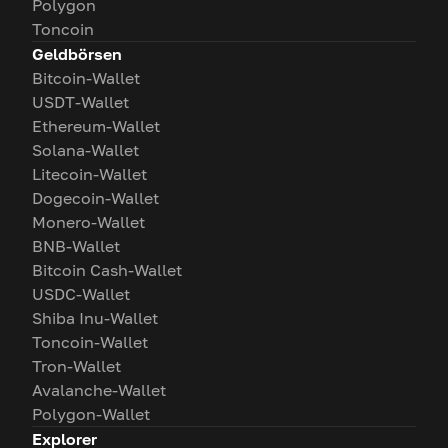
Polygon
Toncoin
Geldbörsen
Bitcoin-Wallet
USDT-Wallet
Ethereum-Wallet
Solana-Wallet
Litecoin-Wallet
Dogecoin-Wallet
Monero-Wallet
BNB-Wallet
Bitcoin Cash-Wallet
USDC-Wallet
Shiba Inu-Wallet
Toncoin-Wallet
Tron-Wallet
Avalanche-Wallet
Polygon-Wallet
Explorer