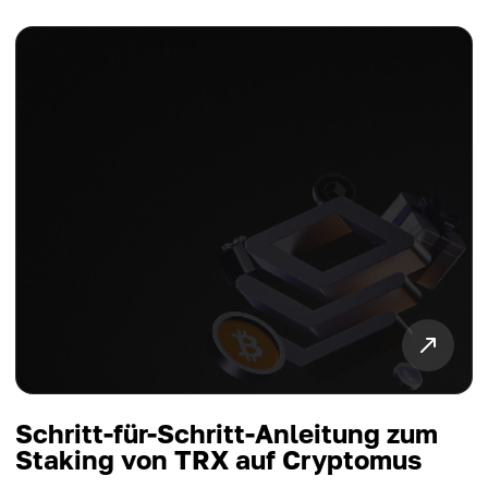
Schritt-für-Schritt-Anleitung zum
Staking von TRX auf Cryptomus