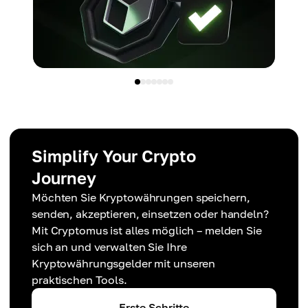
Simplify Your Crypto
Journey
Möchten Sie Kryptowährungen speichern,
senden, akzeptieren, einsetzen oder handeln?
Mit Cryptomus ist alles möglich – melden Sie
sich an und verwalten Sie Ihre
Kryptowährungsgelder mit unseren
praktischen Tools.
Erste Schritte