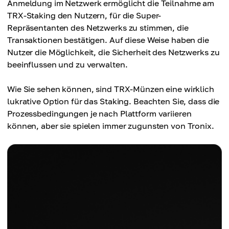
Anmeldung im Netzwerk ermöglicht die Teilnahme am
TRX-Staking den Nutzern, für die Super-
Repräsentanten des Netzwerks zu stimmen, die
Transaktionen bestätigen. Auf diese Weise haben die
Nutzer die Möglichkeit, die Sicherheit des Netzwerks zu
beeinflussen und zu verwalten.
Wie Sie sehen können, sind TRX-Münzen eine wirklich
lukrative Option für das Staking. Beachten Sie, dass die
Prozessbedingungen je nach Plattform variieren
können, aber sie spielen immer zugunsten von Tronix.