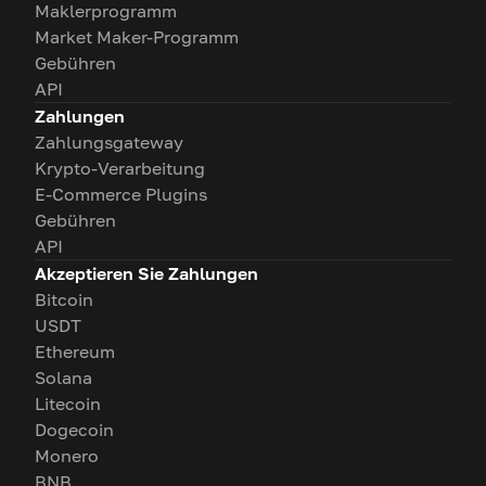
Maklerprogramm
Market Maker-Programm
Gebühren
API
Zahlungen
Zahlungsgateway
Krypto-Verarbeitung
E-Commerce Plugins
Gebühren
API
Akzeptieren Sie Zahlungen
Bitcoin
USDT
Ethereum
Solana
Litecoin
Dogecoin
Monero
BNB