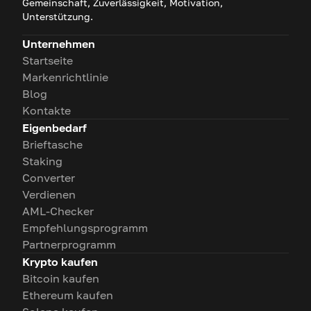
Gemeinschaft, Zuverlässigkeit, Motivation,
Unterstützung.
Unternehmen
Startseite
Markenrichtlinie
Blog
Kontakte
Eigenbedarf
Brieftasche
Staking
Converter
Verdienen
AML-Checker
Empfehlungsprogramm
Partnerprogramm
Krypto kaufen
Bitcoin kaufen
Ethereum kaufen