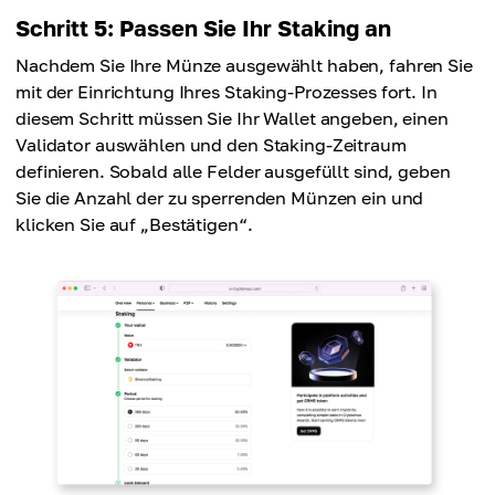
Schritt 5: Passen Sie Ihr Staking an
Nachdem Sie Ihre Münze ausgewählt haben, fahren Sie
mit der Einrichtung Ihres Staking-Prozesses fort. In
diesem Schritt müssen Sie Ihr Wallet angeben, einen
Validator auswählen und den Staking-Zeitraum
definieren. Sobald alle Felder ausgefüllt sind, geben
Sie die Anzahl der zu sperrenden Münzen ein und
klicken Sie auf „Bestätigen“.