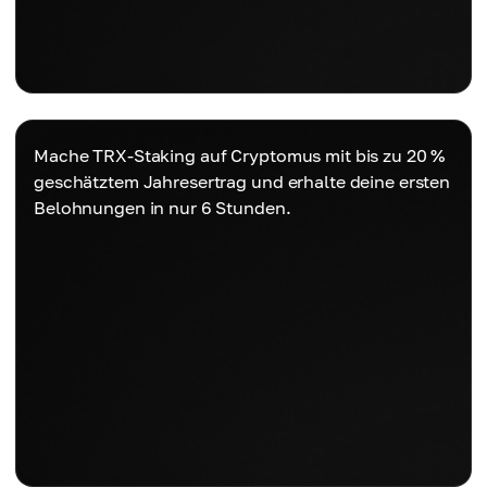
Mache TRX-Staking auf Cryptomus mit bis zu 20 %
geschätztem Jahresertrag und erhalte deine ersten
Belohnungen in nur 6 Stunden.