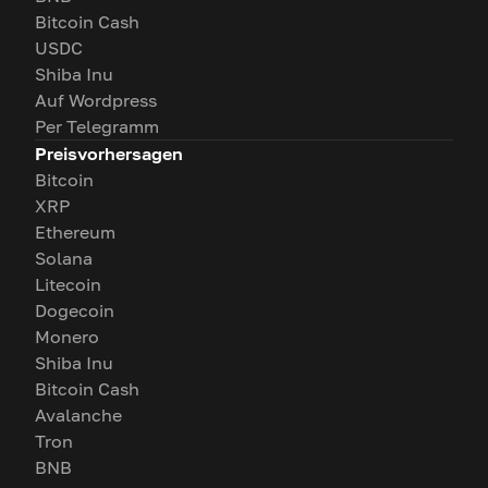
Bitcoin Cash
USDC
Shiba Inu
Auf Wordpress
Per Telegramm
Preisvorhersagen
Bitcoin
XRP
Ethereum
Solana
Litecoin
Dogecoin
Monero
Shiba Inu
Bitcoin Cash
Avalanche
Tron
BNB