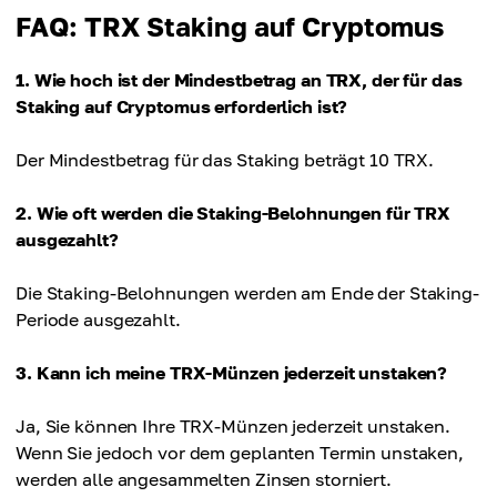
FAQ: TRX Staking auf Cryptomus
1. Wie hoch ist der Mindestbetrag an TRX, der für das
Staking auf Cryptomus erforderlich ist?
Der Mindestbetrag für das Staking beträgt 10 TRX.
2. Wie oft werden die Staking-Belohnungen für TRX
ausgezahlt?
Die Staking-Belohnungen werden am Ende der Staking-
Periode ausgezahlt.
3. Kann ich meine TRX-Münzen jederzeit unstaken?
Ja, Sie können Ihre TRX-Münzen jederzeit unstaken.
Wenn Sie jedoch vor dem geplanten Termin unstaken,
werden alle angesammelten Zinsen storniert.