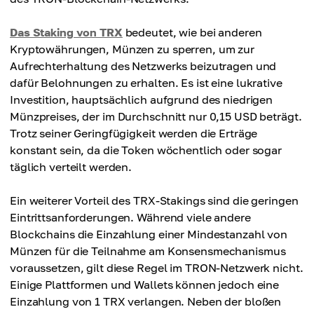
Das Staking von TRX
bedeutet, wie bei anderen
Kryptowährungen, Münzen zu sperren, um zur
Aufrechterhaltung des Netzwerks beizutragen und
dafür Belohnungen zu erhalten. Es ist eine lukrative
Investition, hauptsächlich aufgrund des niedrigen
Münzpreises, der im Durchschnitt nur 0,15 USD beträgt.
Trotz seiner Geringfügigkeit werden die Erträge
konstant sein, da die Token wöchentlich oder sogar
täglich verteilt werden.
Ein weiterer Vorteil des TRX-Stakings sind die geringen
Eintrittsanforderungen. Während viele andere
Blockchains die Einzahlung einer Mindestanzahl von
Münzen für die Teilnahme am Konsensmechanismus
voraussetzen, gilt diese Regel im TRON-Netzwerk nicht.
Einige Plattformen und Wallets können jedoch eine
Einzahlung von 1 TRX verlangen. Neben der bloßen