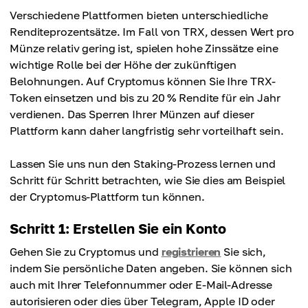
Verschiedene Plattformen bieten unterschiedliche
Renditeprozentsätze. Im Fall von TRX, dessen Wert pro
Münze relativ gering ist, spielen hohe Zinssätze eine
wichtige Rolle bei der Höhe der zukünftigen
Belohnungen. Auf Cryptomus können Sie Ihre TRX-
Token einsetzen und bis zu 20 % Rendite für ein Jahr
verdienen. Das Sperren Ihrer Münzen auf dieser
Plattform kann daher langfristig sehr vorteilhaft sein.
Lassen Sie uns nun den Staking-Prozess lernen und
Schritt für Schritt betrachten, wie Sie dies am Beispiel
der Cryptomus-Plattform tun können.
Schritt 1: Erstellen Sie ein Konto
Gehen Sie zu Cryptomus und
registrieren
Sie sich,
indem Sie persönliche Daten angeben. Sie können sich
auch mit Ihrer Telefonnummer oder E-Mail-Adresse
autorisieren oder dies über Telegram, Apple ID oder