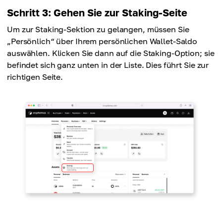
Schritt 3: Gehen Sie zur Staking-Seite
Um zur Staking-Sektion zu gelangen, müssen Sie
„Persönlich“ über Ihrem persönlichen Wallet-Saldo
auswählen. Klicken Sie dann auf die Staking-Option; sie
befindet sich ganz unten in der Liste. Dies führt Sie zur
richtigen Seite.