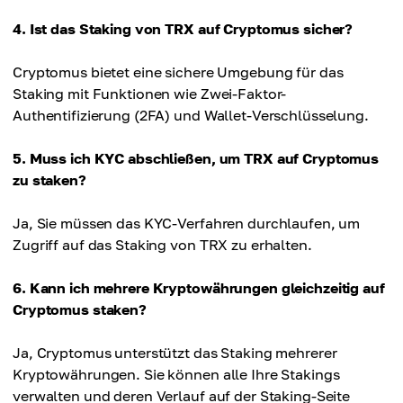
4. Ist das Staking von TRX auf Cryptomus sicher?
Cryptomus bietet eine sichere Umgebung für das
Staking mit Funktionen wie Zwei-Faktor-
Authentifizierung (2FA) und Wallet-Verschlüsselung.
5. Muss ich KYC abschließen, um TRX auf Cryptomus
zu staken?
Ja, Sie müssen das KYC-Verfahren durchlaufen, um
Zugriff auf das Staking von TRX zu erhalten.
6. Kann ich mehrere Kryptowährungen gleichzeitig auf
Cryptomus staken?
Ja, Cryptomus unterstützt das Staking mehrerer
Kryptowährungen. Sie können alle Ihre Stakings
verwalten und deren Verlauf auf der Staking-Seite