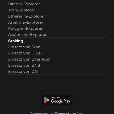
Bitcoin-Explorer
Tron-Explorer
Ethereum-Explorer
Arbitrum-Explorer
Polygon-Explorer
Avalanche-Explorer
Staking
Einsatz von Tron
Einsatz von USDT
Einsatz von Ethereum
Einsatz von BNB
Einsatz von DAI
Privacy policy
Terms of use
AML