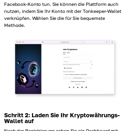
Facebook-Konto tun. Sie können die Plattform auch
nutzen, indem Sie Ihr Konto mit der Tonkeeper-Wallet
verknüpfen. Wählen Sie die für Sie bequemste
Methode.
Schritt 2: Laden Sie Ihr Kryptowährungs-
Wallet auf
Nach der Registrierung sehen Sie ein Dashboard mit