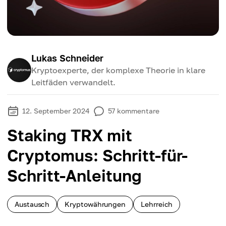
Lukas Schneider
Kryptoexperte, der komplexe Theorie in klare
Leitfäden verwandelt.
12. September 2024
57
kommentare
Staking TRX mit
Cryptomus: Schritt-für-
Schritt-Anleitung
Austausch
Kryptowährungen
Lehrreich