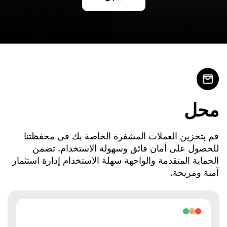
محل
قم بتخزين العملات المشفرة الخاصة بك في محفظتنا
للحصول على أمان فائق وسهولة الاستخدام. تضمن
الحماية المتقدمة والواجهة سهلة الاستخدام إدارة استثمار
آمنة ومريحة.