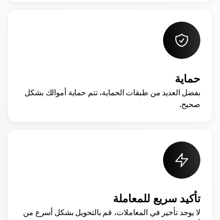
حماية
بفضل العديد من طبقات الحماية، تتم حماية أموالك بشكل
صحيح.
تأكيد سريع للمعاملة
لا يوجد تأخير في المعاملات، قم بالتحويل بشكل أسرع من