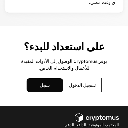
أي وقت مضى.
على استعداد للبدء؟
يوفر Cryptomus الوصول إلى الأدوات المفيدة
للأعمال والاستخدام الخاص.
تسجيل الدخول
سجل
المجتمع، الموثوقية، الدافع، الدعم.