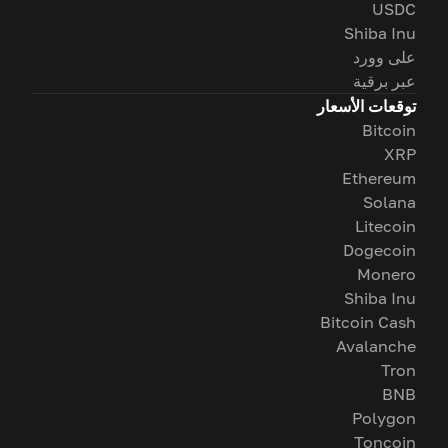
USDC
Shiba Inu
على وورد
عبر برقية
توقعات الأسعار
Bitcoin
XRP
Ethereum
Solana
Litecoin
Dogecoin
Monero
Shiba Inu
Bitcoin Cash
Avalanche
Tron
BNB
Polygon
Toncoin