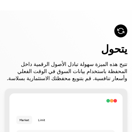
يتحول
تتيح هذه الميزة سهولة تبادل الأصول الرقمية داخل
المحفظة باستخدام بيانات السوق في الوقت الفعلي
وأسعار تنافسية. قم بتنويع محفظتك الاستثمارية بسلاسة.
Market
Limit