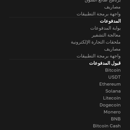
مصاريف
واجهة برمجة التطبيقات
المدفوعات
بوابة المدفوعات
معالجة التشفير
ملحقات التجارة الإلكترونية
مصاريف
واجهة برمجة التطبيقات
قبول المدفوعات
Bitcoin
USDT
Ethereum
Solana
Litecoin
Dogecoin
Monero
BNB
Bitcoin Cash