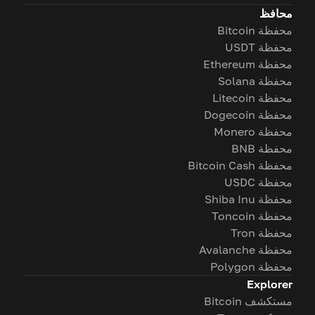
محافظ
محفظة Bitcoin
محفظة USDT
محفظة Ethereum
محفظة Solana
محفظة Litecoin
محفظة Dogecoin
محفظة Monero
محفظة BNB
محفظة Bitcoin Cash
محفظة USDC
محفظة Shiba Inu
محفظة Toncoin
محفظة Tron
محفظة Avalanche
محفظة Polygon
Explorer
مستكشف Bitcoin