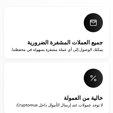
جميع العملات المشفرة الضرورية
يمكنك الوصول إلى أي عملة مشفرة بسهولة في محفظتنا.
خالية من العمولة
لا توجد عمولات عند إرسال الأموال داخل Cryptomus.