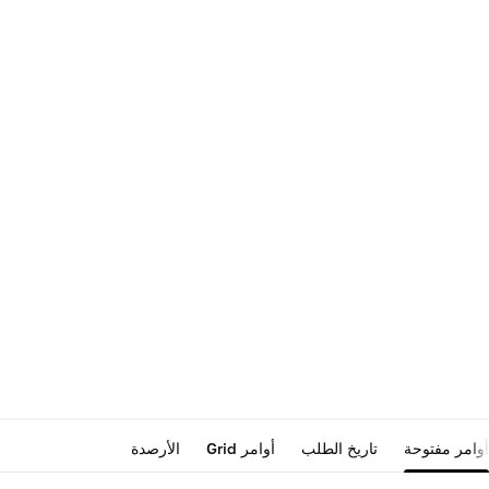
أوامر مفتوحة
تاريخ الطلب
أوامر Grid
الأرصدة