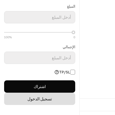
المبلغ
أدخل المبلغ
100%
0
الإجمالي
أدخل المبلغ
TP/SL
اشتراك
تسجيل الدخول