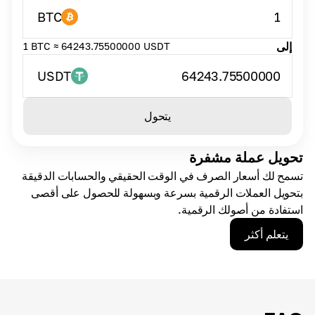
BTC
1
إلى
1 BTC ≈ 64243.75500000 USDT
USDT
64243.75500000
يتحول
تحويل عملة مشفرة
تسمح لك أسعار الصرف في الوقت الحقيقي والحسابات الدقيقة
بتحويل العملات الرقمية بسرعة وبسهولة للحصول على أقصى
استفادة من أصولك الرقمية.
يتعلم أكثر