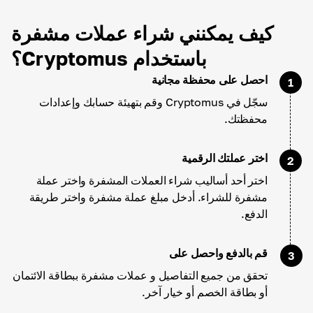
كيف يمكنني شراء عملات مشفرة
باستخدام Cryptomus؟
احصل على محفظة مجانية
1
سجّل في Cryptomus وقم بتهيئة حسابك وإعدادات
محفظتك.
اختر عملتك الرقمية
2
اختر أحد أساليب شراء العملات المشفرة واختر عملة
مشفرة للشراء. أدخل مبلغ عملة مشفرة واختر طريقة
الدفع.
قم بالدفع واحصل على
3
تحقق من جميع التفاصيل و عملات مشفرة ببطاقة الائتمان
أو بطاقة الخصم أو خيار آخر.