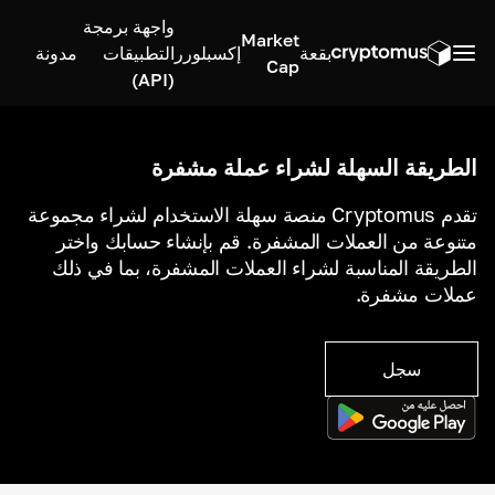
واجهة برمجة
Market
بقعة
إكسبلورر
التطبيقات
مدونة
Cap
(API)
الطريقة السهلة لشراء عملة مشفرة
تقدم Cryptomus منصة سهلة الاستخدام لشراء مجموعة
متنوعة من العملات المشفرة. قم بإنشاء حسابك واختر
الطريقة المناسبة لشراء العملات المشفرة، بما في ذلك
عملات مشفرة.
سجل