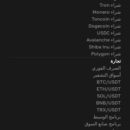
شراء Tron
شراء Monero
شراء Toncoin
شراء Dogecoin
شراء USDC
شراء Avalanche
شراء Shiba Inu
شراء Polygon
تجارة
الصرف الفوري
أسواق التشفير
BTC/USDT
ETH/USDT
SOL/USDT
BNB/USDT
TRX/USDT
برنامج الوسيط
برنامج صانع السوق