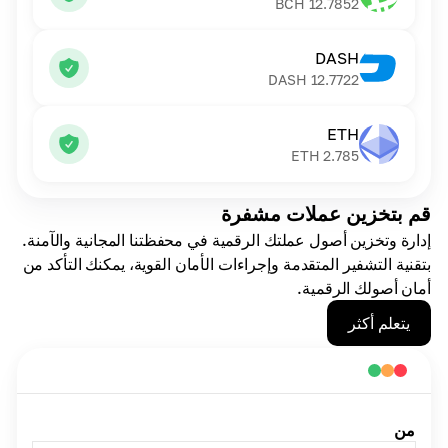
BCH
12.7852
DASH
DASH
12.7722
ETH
ETH
2.785
قم بتخزين عملات مشفرة
إدارة وتخزين أصول عملتك الرقمية في محفظتنا المجانية والآمنة.
بتقنية التشفير المتقدمة وإجراءات الأمان القوية، يمكنك التأكد من
أمان أصولك الرقمية.
يتعلم أكثر
من