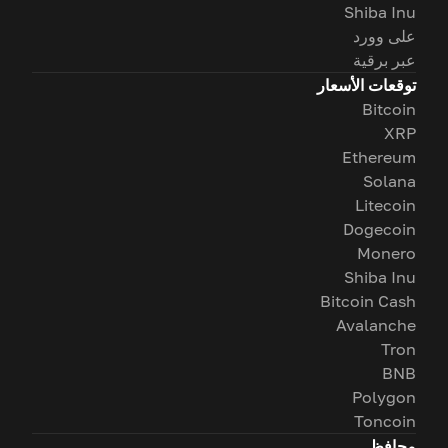
Shiba Inu
على وورد
عبر برقية
توقعات الأسعار
Bitcoin
XRP
Ethereum
Solana
Litecoin
Dogecoin
Monero
Shiba Inu
Bitcoin Cash
Avalanche
Tron
BNB
Polygon
Toncoin
محافظ