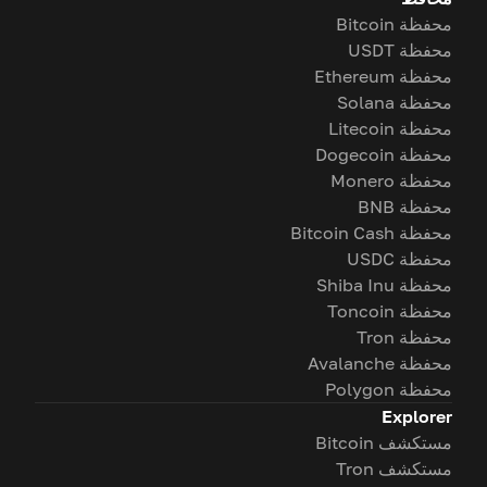
محفظة Bitcoin
محفظة USDT
محفظة Ethereum
محفظة Solana
محفظة Litecoin
محفظة Dogecoin
محفظة Monero
محفظة BNB
محفظة Bitcoin Cash
محفظة USDC
محفظة Shiba Inu
محفظة Toncoin
محفظة Tron
محفظة Avalanche
محفظة Polygon
Explorer
مستكشف Bitcoin
مستكشف Tron