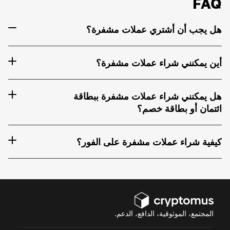
FAQ
هل يجب أن أشتري عملات مشفرة؟
أين يمكنني شراء عملات مشفرة؟
هل يمكنني شراء عملات مشفرة ببطاقة
ائتمان أو بطاقة خصم؟
كيفية شراء عملات مشفرة على الفور؟
المجتمع، الموثوقية، الدافع، الدعم.