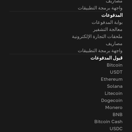
مصاريف
واجهة برمجة التطبيقات
المدفوعات
بوابة المدفوعات
معالجة التشفير
ملحقات التجارة الإلكترونية
مصاريف
واجهة برمجة التطبيقات
قبول المدفوعات
Bitcoin
USDT
Ethereum
Solana
Litecoin
Dogecoin
Monero
BNB
Bitcoin Cash
USDC